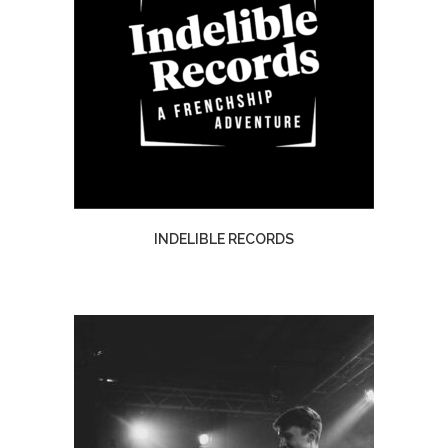
INDELIBLE RECORDS