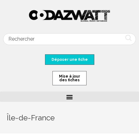
Déposer une fiche
Mise à jour
des fiches
Île-de-France