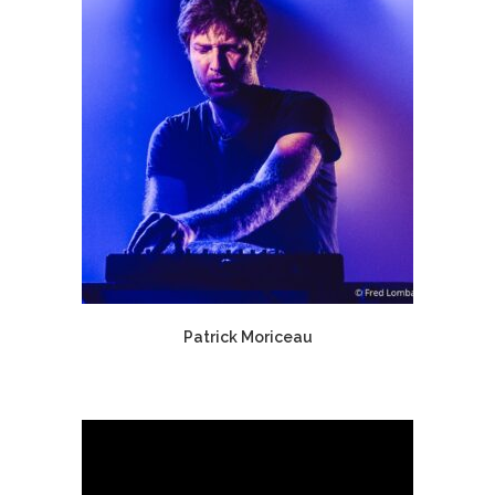
Patrick Moriceau