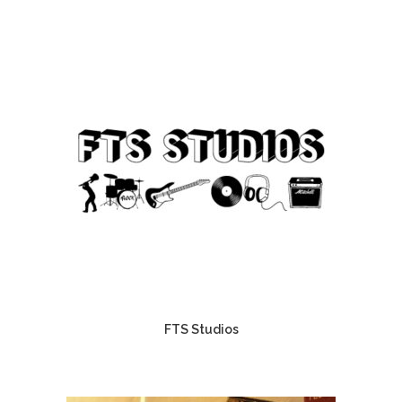
FTS Studios