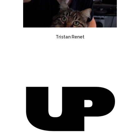
Tristan Renet