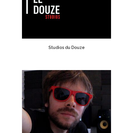
Studios du Douze