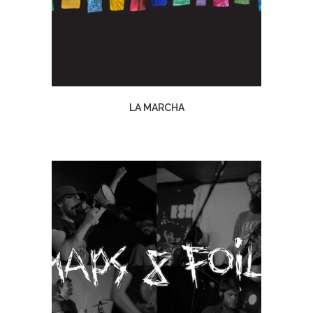
LA MARCHA