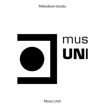
Melodium studio
Music Unit