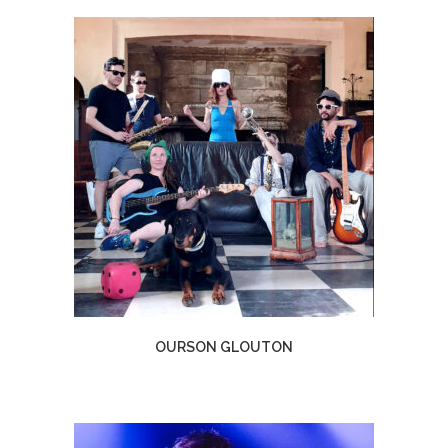
OURSON GLOUTON