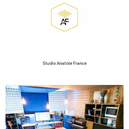
Studio Anatole France