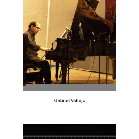
Gabriel Vallejo