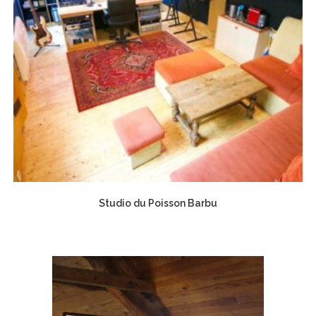
Studio du Poisson Barbu