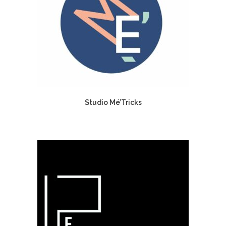
Studio Mé’Tricks