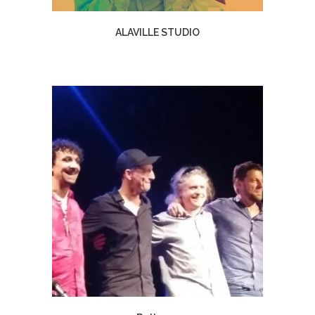
ALAVILLE STUDIO