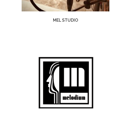
MEL STUDIO