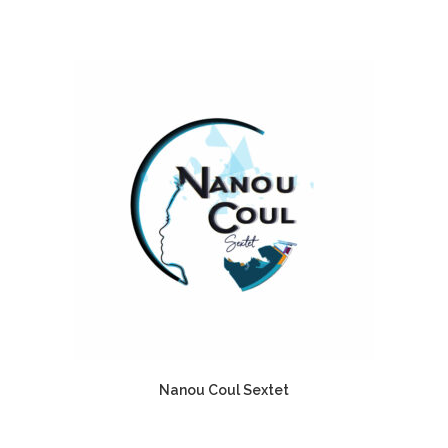
Nanou Coul Sextet