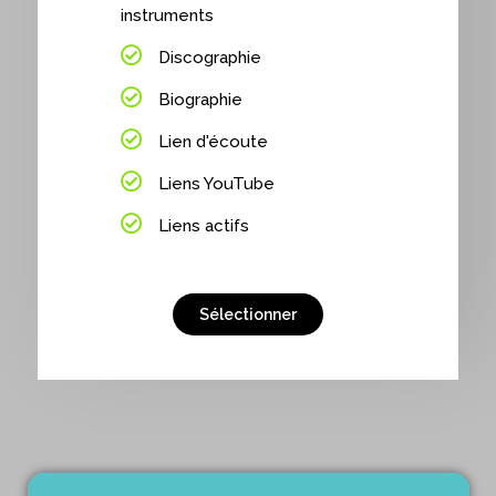
instruments
Discographie
Biographie
Lien d'écoute
Liens YouTube
Liens actifs
Sélectionner