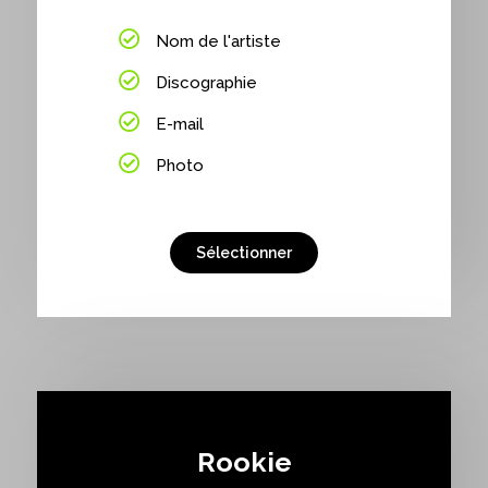
Nom de l'artiste
Discographie
E-mail
Photo
Sélectionner
Rookie