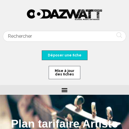
Déposer une fiche
Mise à jour
des fiches
Plan tarifaire Artiste