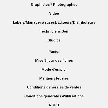
Graphistes / Photographes
Vidéo
Labels/Managers(euses)/Éditeurs/Distributeurs
Techniciens Son
Studios
Panier
Mise à jour des fiches
Mode d'emploi
Mentions légales
Conditions générales de ventes
Conditions générales d'utilisations
RGPD