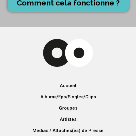
Comment cela fonctionne ?
Accueil
Albums/Eps/Singles/Clips
Groupes
Artistes
Médias / Attachés(es) de Presse