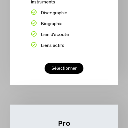
instruments
Discographie
Biographie
Lien d'écoute
Liens actifs
Sélectionner
Pro