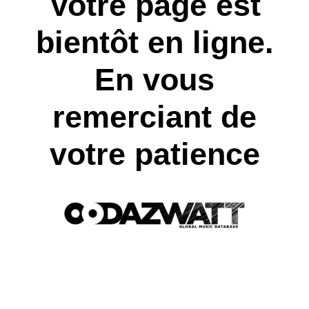
Votre page est
bientôt en ligne.
En vous
remerciant de
votre patience