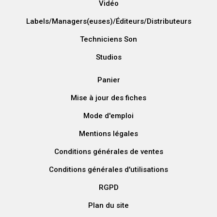
Vidéo
Labels/Managers(euses)/Éditeurs/Distributeurs
Techniciens Son
Studios
Panier
Mise à jour des fiches
Mode d'emploi
Mentions légales
Conditions générales de ventes
Conditions générales d'utilisations
RGPD
Plan du site