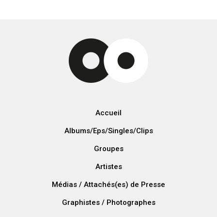
Accueil
Albums/Eps/Singles/Clips
Groupes
Artistes
Médias / Attachés(es) de Presse
Graphistes / Photographes