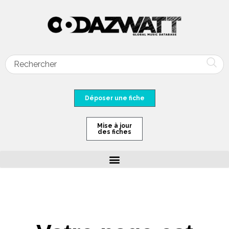
Déposer une fiche
Mise à jour
des fiches