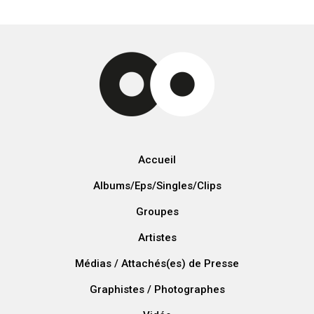
Accueil
Albums/Eps/Singles/Clips
Groupes
Artistes
Médias / Attachés(es) de Presse
Graphistes / Photographes