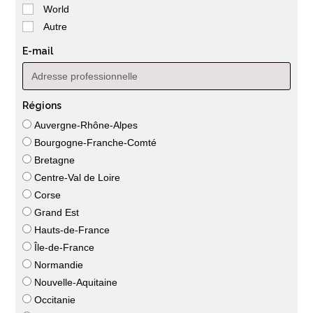
World
Autre
E-mail
Régions
Auvergne-Rhône-Alpes
Bourgogne-Franche-Comté
Bretagne
Centre-Val de Loire
Corse
Grand Est
Hauts-de-France
Île-de-France
Normandie
Nouvelle-Aquitaine
Occitanie