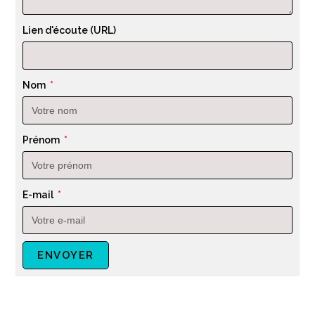
Lien d'écoute (URL)
Nom
Prénom
E-mail
ENVOYER