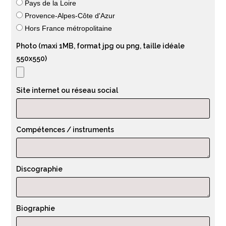
Pays de la Loire
Provence-Alpes-Côte d'Azur
Hors France métropolitaine
Photo (maxi 1MB, format jpg ou png, taille idéale
550x550)
Site internet ou réseau social
Compétences / instruments
Discographie
Biographie