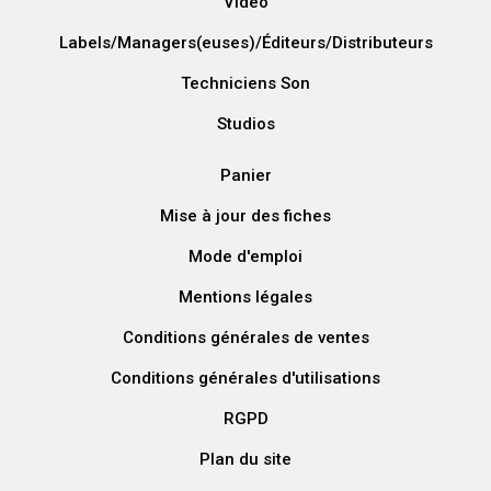
Vidéo
Labels/Managers(euses)/Éditeurs/Distributeurs
Techniciens Son
Studios
Panier
Mise à jour des fiches
Mode d'emploi
Mentions légales
Conditions générales de ventes
Conditions générales d'utilisations
RGPD
Plan du site