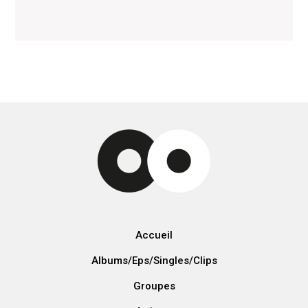
Accueil
Albums/Eps/Singles/Clips
Groupes