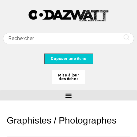
Déposer une fiche
Mise à jour
des fiches
Graphistes / Photographes