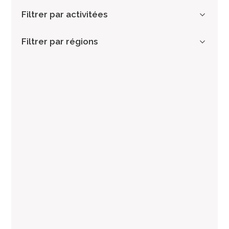
Filtrer par activitées
Filtrer par régions