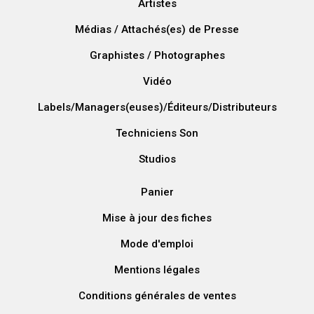
Artistes
Médias / Attachés(es) de Presse
Graphistes / Photographes
Vidéo
Labels/Managers(euses)/Éditeurs/Distributeurs
Techniciens Son
Studios
Panier
Mise à jour des fiches
Mode d'emploi
Mentions légales
Conditions générales de ventes