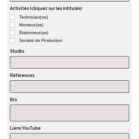
Activités (cliquez sur les intitulés)
Technicien(ne)
Monteur(se)
Étalonneur(se)
Société de Production
Studio
Références
Bio
Liens YouTube