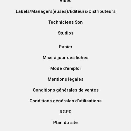
Vidéo
Labels/Managers(euses)/Éditeurs/Distributeurs
Techniciens Son
Studios
Panier
Mise à jour des fiches
Mode d'emploi
Mentions légales
Conditions générales de ventes
Conditions générales d'utilisations
RGPD
Plan du site