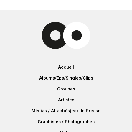
Accueil
Albums/Eps/Singles/Clips
Groupes
Artistes
Médias / Attachés(es) de Presse
Graphistes / Photographes