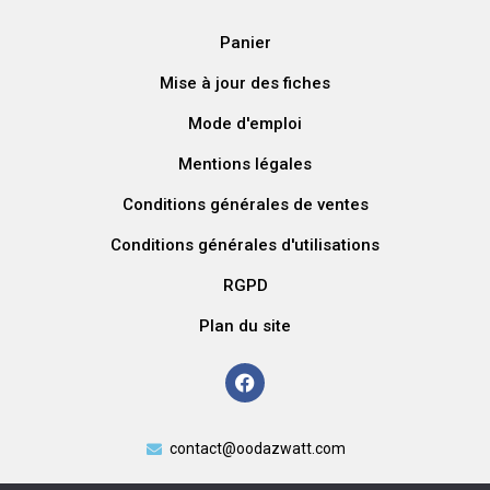
Panier
Mise à jour des fiches
Mode d'emploi
Mentions légales
Conditions générales de ventes
Conditions générales d'utilisations
RGPD
Plan du site
contact@oodazwatt.com