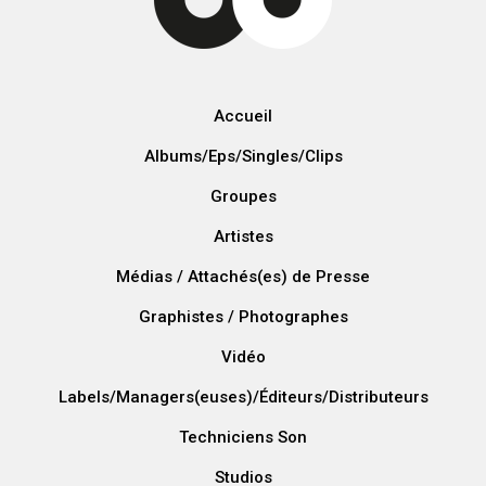
Accueil
Albums/Eps/Singles/Clips
Groupes
Artistes
Médias / Attachés(es) de Presse
Graphistes / Photographes
Vidéo
Labels/Managers(euses)/Éditeurs/Distributeurs
Techniciens Son
Studios