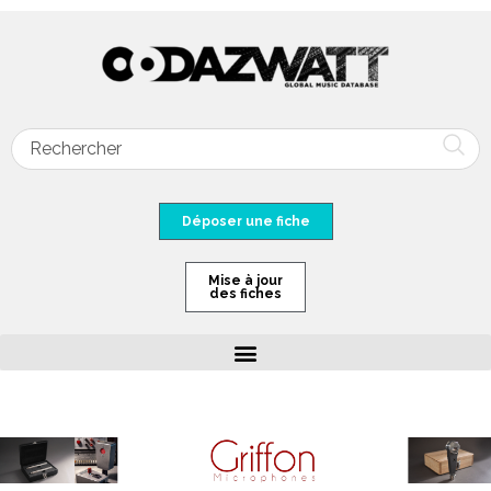
Déposer une fiche
Mise à jour
des fiches