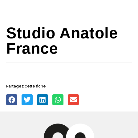
Studio Anatole
France
Partagez cette fiche