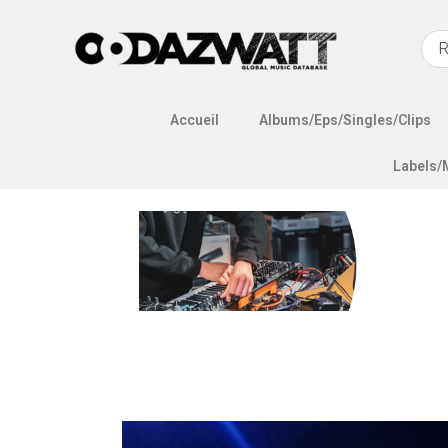
Accueil
Albums/Eps/Singles/Clips
Labels/