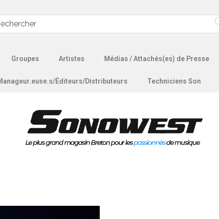
Groupes
Artistes
Médias / Attachés(es) de Presse
Manageur.euse.s/Éditeurs/Distributeurs
Techniciens Son