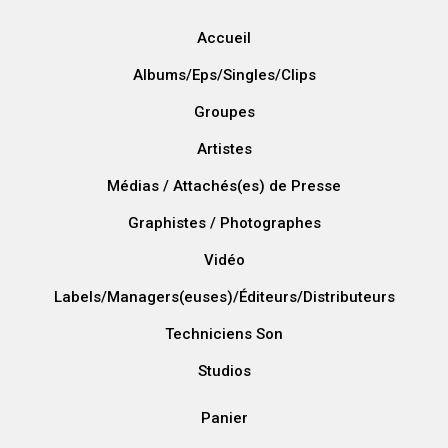
Accueil
Albums/Eps/Singles/Clips
Groupes
Artistes
Médias / Attachés(es) de Presse
Graphistes / Photographes
Vidéo
Labels/Managers(euses)/Éditeurs/Distributeurs
Techniciens Son
Studios
Panier