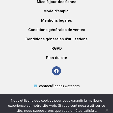
Mise à jour des fiches
Mode d'emploi
Mentions légales
Conditions générales de ventes
Conditions générales d'utilisations
RGPD
Plan du site
contact@oodazwatt.com
Nous utilisons des cookies pour vous garantir la meilleure
expérience sur notre site web. Si vous continuez à utiliser ce
site, nous supposerons que vous en êtes satisfait.