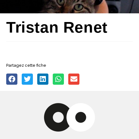
Tristan Renet
Partagez cette fiche