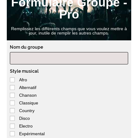
Formulaire Groupe -
Pro
Remplissez les différents champs que vous voulez mettre à
jour, inutile de remplir les autres champs.
Nom du groupe
Style musical
Afro
Alternatif
Chanson
Classique
Country
Disco
Electro
Expérimental