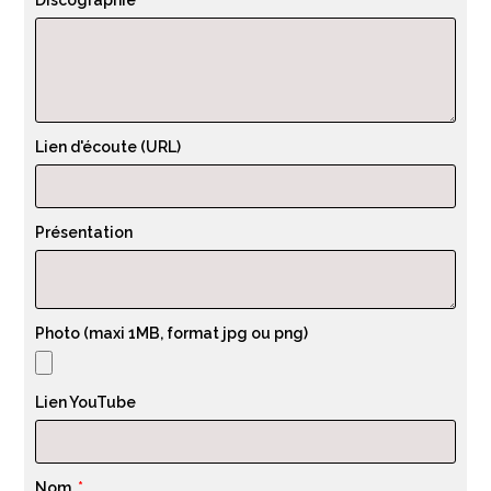
Discographie
Lien d'écoute (URL)
Présentation
Photo (maxi 1MB, format jpg ou png)
Lien YouTube
Nom