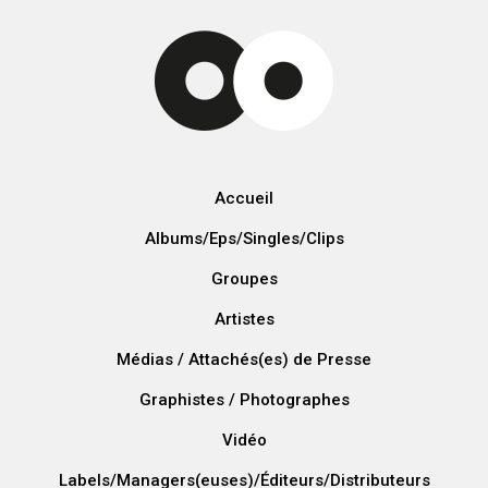
Accueil
Albums/Eps/Singles/Clips
Groupes
Artistes
Médias / Attachés(es) de Presse
Graphistes / Photographes
Vidéo
Labels/Managers(euses)/Éditeurs/Distributeurs