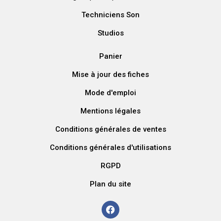
Techniciens Son
Studios
Panier
Mise à jour des fiches
Mode d'emploi
Mentions légales
Conditions générales de ventes
Conditions générales d'utilisations
RGPD
Plan du site