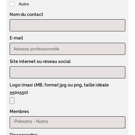
Autre
Nom du contact
E-mail
Site internet ou réseau social
Logo (maxi 1MB, format jpg ou png, taille idéale
550x550)
Membres