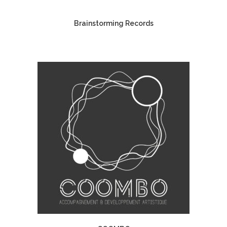
Brainstorming Records