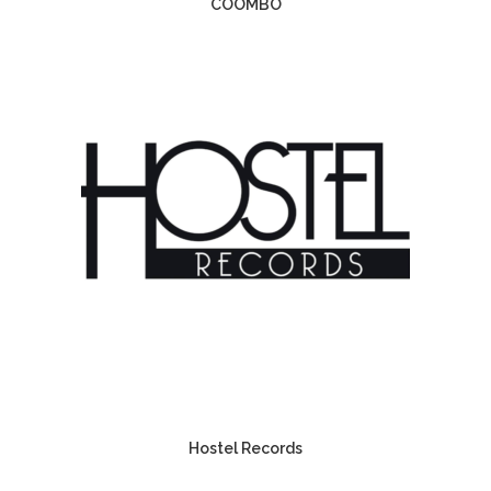
COOMBO
Hostel Records