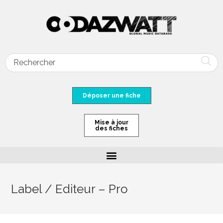
Déposer une fiche
Mise à jour
des fiches
Label / Editeur – Pro