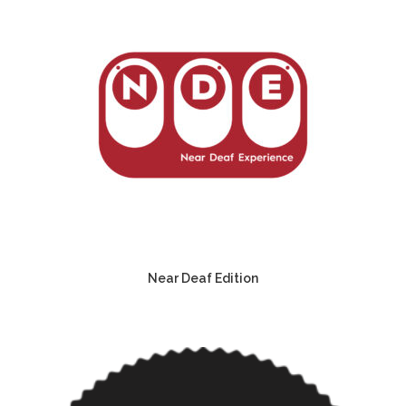
Near Deaf Edition