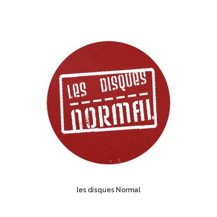
les disques Normal