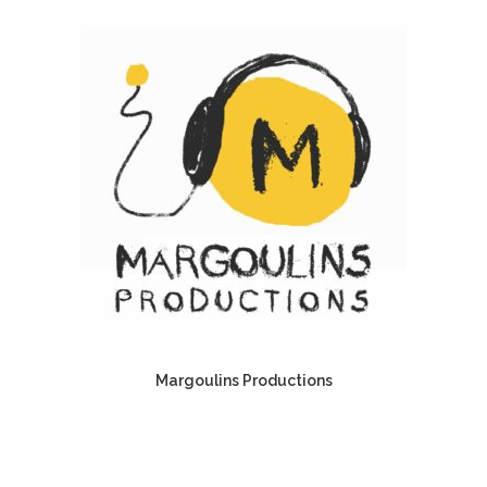
Margoulins Productions