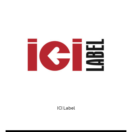
ICI Label