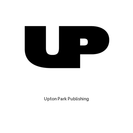
Upton Park Publishing