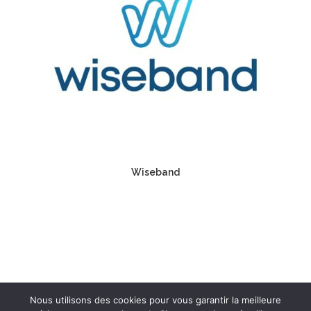
Wiseband
Nous utilisons des cookies pour vous garantir la meilleure