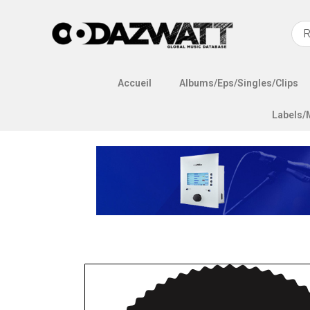
Accueil
Albums/Eps/Singles/Clips
Labels/