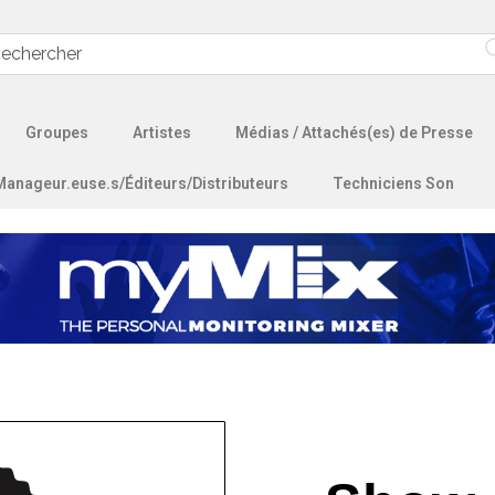
Groupes
Artistes
Médias / Attachés(es) de Presse
Manageur.euse.s/Éditeurs/Distributeurs
Techniciens Son