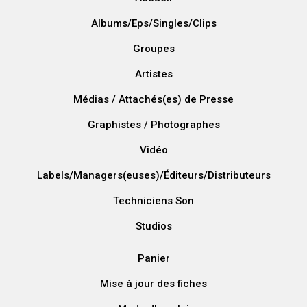
Albums/Eps/Singles/Clips
Groupes
Artistes
Médias / Attachés(es) de Presse
Graphistes / Photographes
Vidéo
Labels/Managers(euses)/Éditeurs/Distributeurs
Techniciens Son
Studios
Panier
Mise à jour des fiches