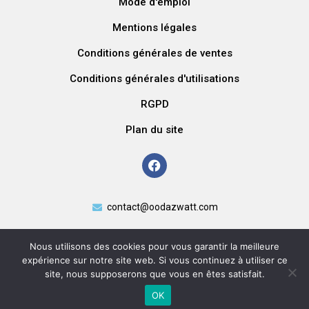
Mode d'emploi
Mentions légales
Conditions générales de ventes
Conditions générales d'utilisations
RGPD
Plan du site
contact@oodazwatt.com
Nous utilisons des cookies pour vous garantir la meilleure
expérience sur notre site web. Si vous continuez à utiliser ce
site, nous supposerons que vous en êtes satisfait.
OK