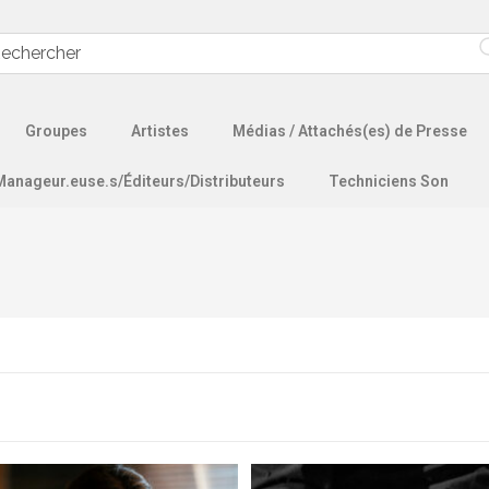
Groupes
Artistes
Médias / Attachés(es) de Presse
Manageur.euse.s/Éditeurs/Distributeurs
Techniciens Son