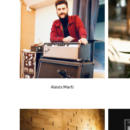
Alexis Marti