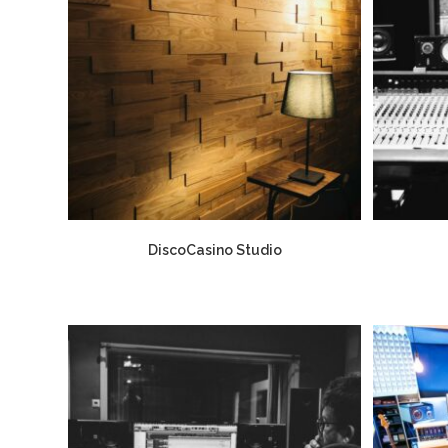
DiscoCasino Studio