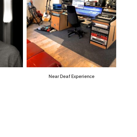
Near Deaf Experience