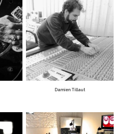
Damien Tillaut