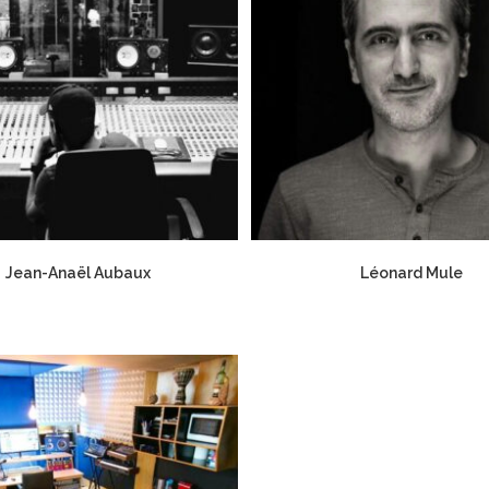
Jean-Anaël Aubaux
Léonard Mule