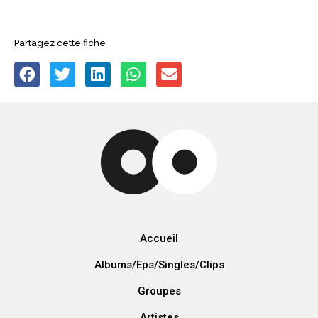
Partagez cette fiche
Accueil
Albums/Eps/Singles/Clips
Groupes
Artistes