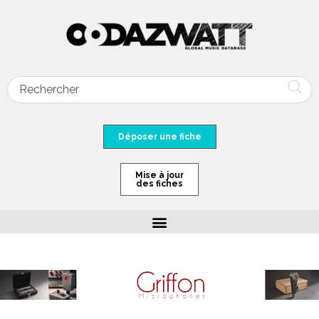
Déposer une fiche
Mise à jour
des fiches