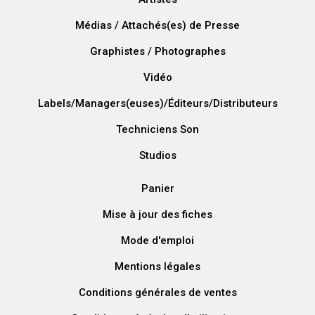
Médias / Attachés(es) de Presse
Graphistes / Photographes
Vidéo
Labels/Managers(euses)/Éditeurs/Distributeurs
Techniciens Son
Studios
Panier
Mise à jour des fiches
Mode d'emploi
Mentions légales
Conditions générales de ventes