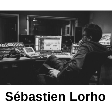
Sébastien Lorho