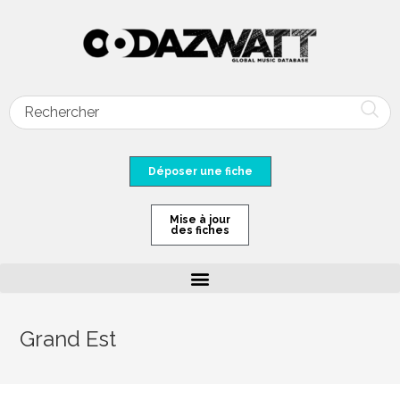
Déposer une fiche
Mise à jour
des fiches
Grand Est