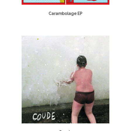
Carambolage EP