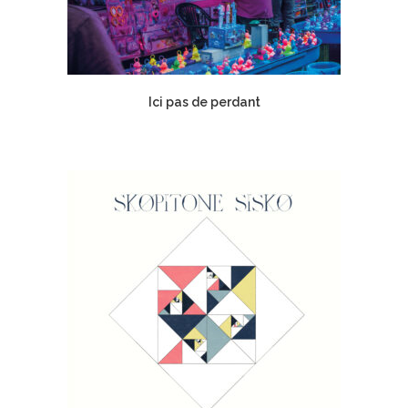
Ici pas de perdant