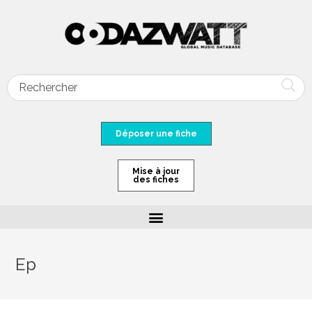
Déposer une fiche
Mise à jour
des fiches
Ep