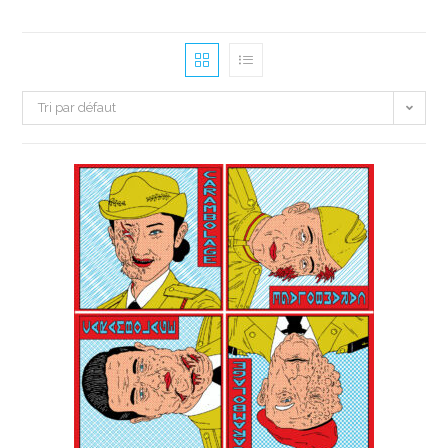
Tri par défaut