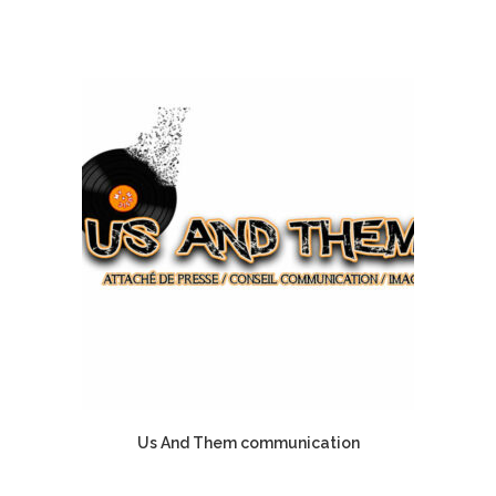
Us And Them communication