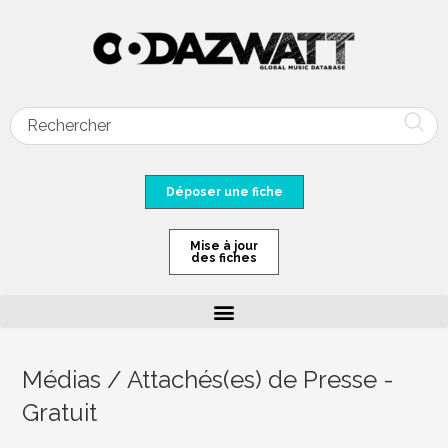
Déposer une fiche
Mise à jour
des fiches
Médias / Attachés(es) de Presse -
Gratuit