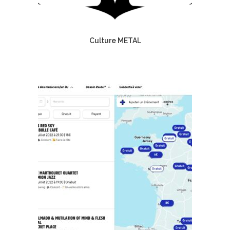
Culture METAL