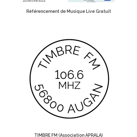
Référencement de Musique Live Gratuit
TIMBRE FM (Association APRALA)