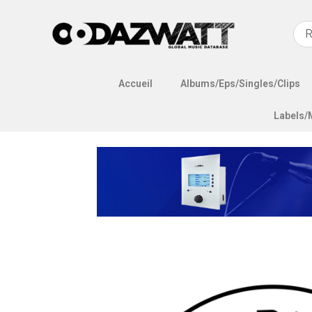
Accueil
Albums/Eps/Singles/Clips
Labels/