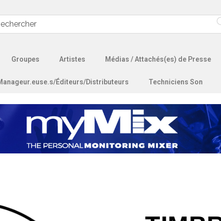
Groupes
Artistes
Médias / Attachés(es) de Presse
Manageur.euse.s/Éditeurs/Distributeurs
Techniciens Son