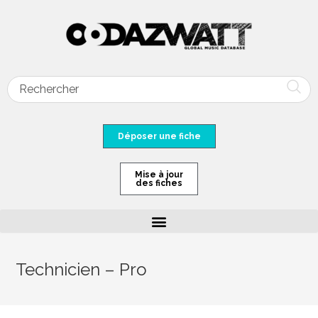
Déposer une fiche
Mise à jour
des fiches
Technicien – Pro