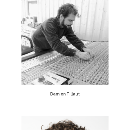
Damien Tillaut