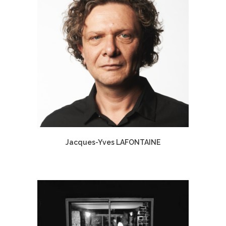
Jacques-Yves LAFONTAINE