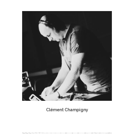
Clément Champigny