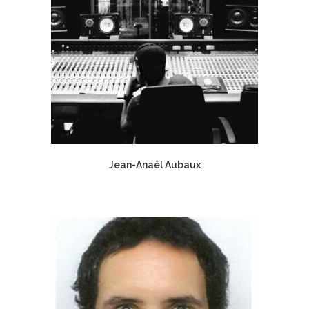
Jean-Anaël Aubaux