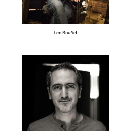
Leo Bouflet