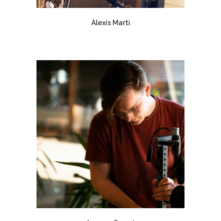
Alexis Marti