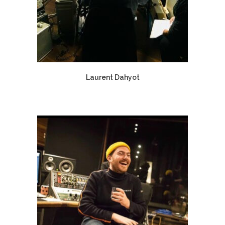
Laurent Dahyot