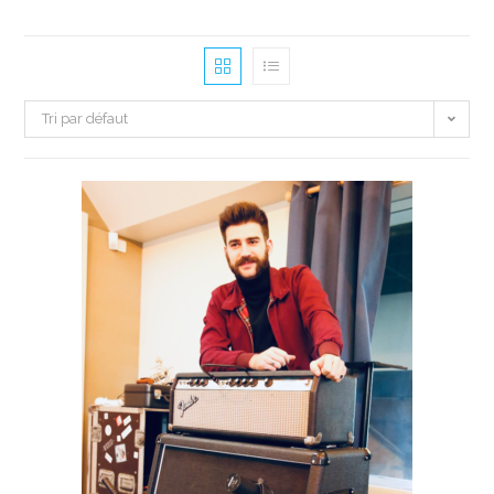
Tri par défaut