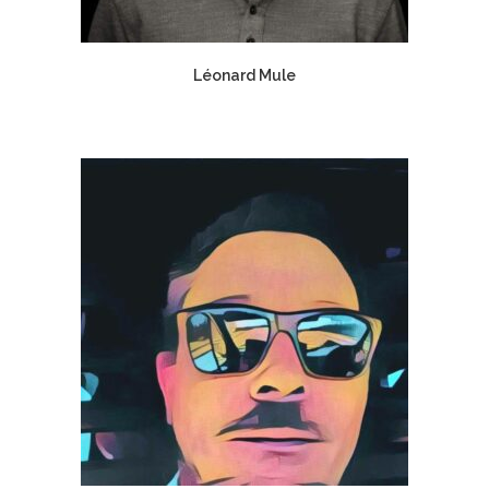
Léonard Mule