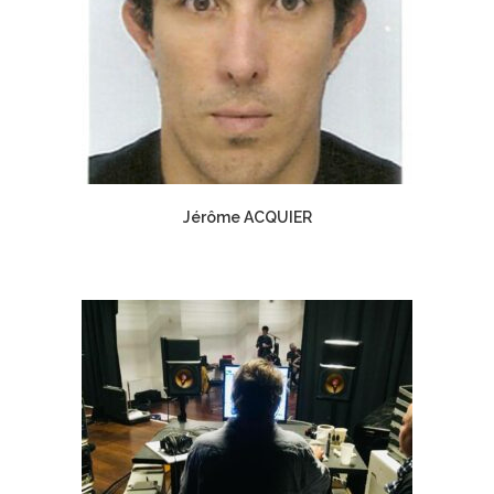
Jérôme ACQUIER