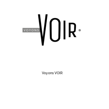
Voyons VOIR