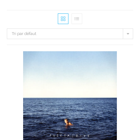
Tri par défaut