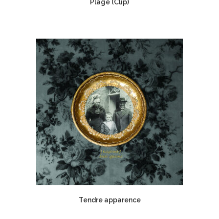
Plage (Clip)
Tendre apparence