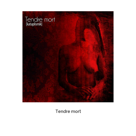
Tendre mort