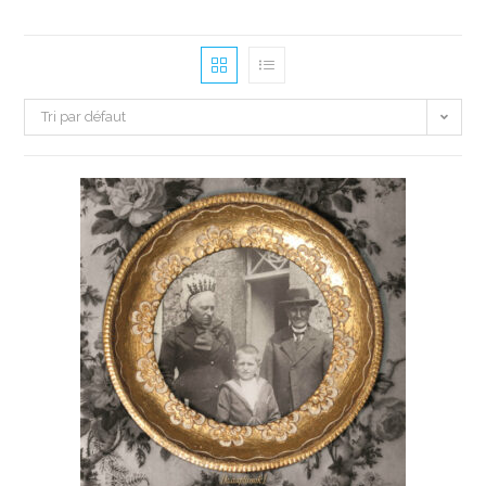
Tri par défaut