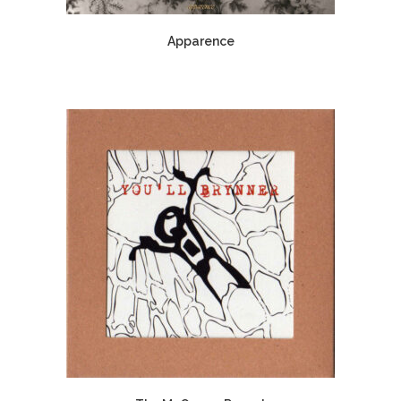
Apparence