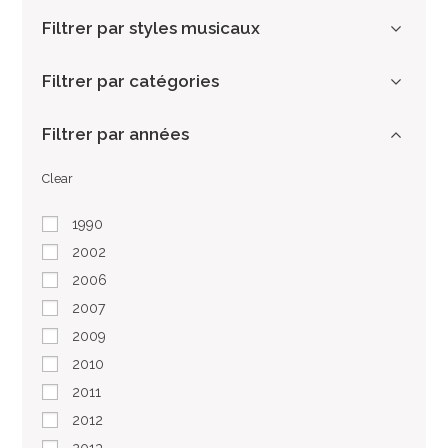
Filtrer par styles musicaux
Filtrer par catégories
Filtrer par années
Clear
1990
2002
2006
2007
2009
2010
2011
2012