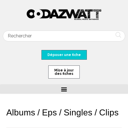
Déposer une fiche
Mise à jour
des fiches
Albums / Eps / Singles / Clips