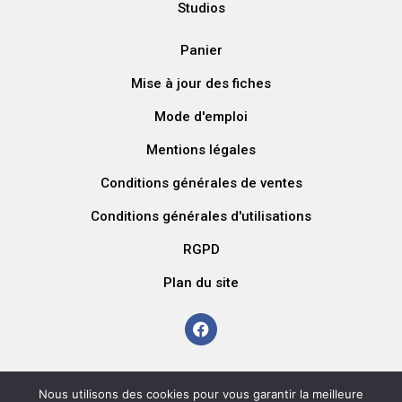
Studios
Panier
Mise à jour des fiches
Mode d'emploi
Mentions légales
Conditions générales de ventes
Conditions générales d'utilisations
RGPD
Plan du site
contact@oodazwatt.com
Nous utilisons des cookies pour vous garantir la meilleure