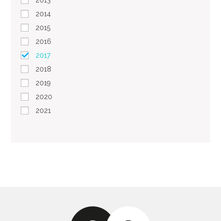
2013
2014
2015
2016
2017
2018
2019
2020
2021