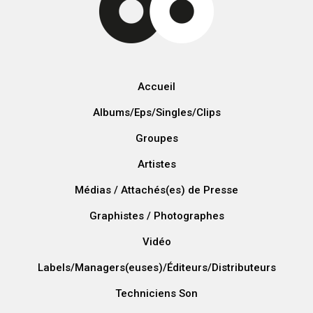
Accueil
Albums/Eps/Singles/Clips
Groupes
Artistes
Médias / Attachés(es) de Presse
Graphistes / Photographes
Vidéo
Labels/Managers(euses)/Éditeurs/Distributeurs
Techniciens Son