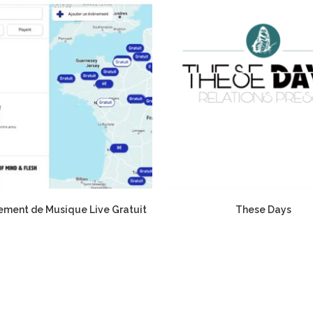
ement de Musique Live Gratuit
These Days