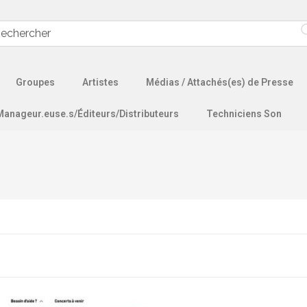
Groupes
Artistes
Médias / Attachés(es) de Presse
Manageur.euse.s/Éditeurs/Distributeurs
Techniciens Son