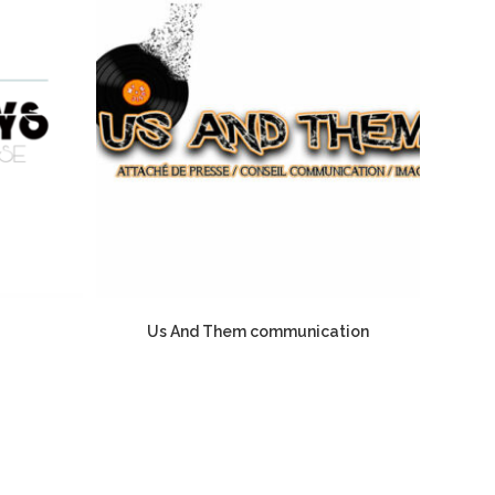
Us And Them communication