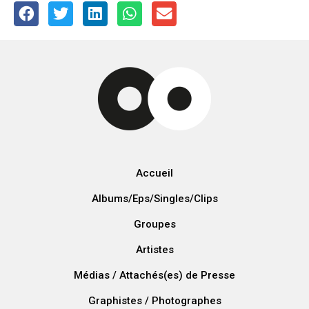
Accueil
Albums/Eps/Singles/Clips
Groupes
Artistes
Médias / Attachés(es) de Presse
Graphistes / Photographes