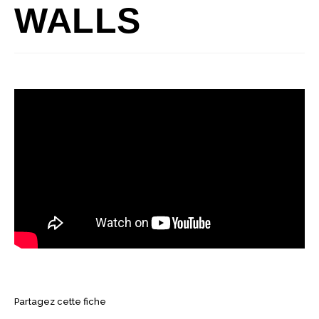
WALLS
Partagez cette fiche