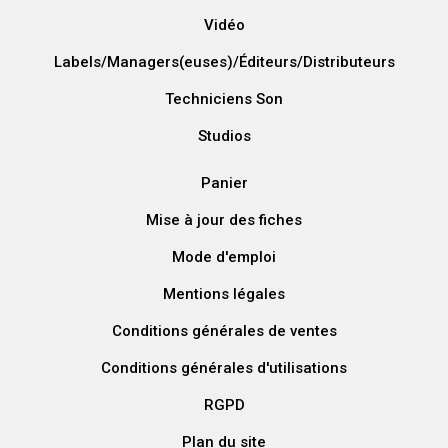
Vidéo
Labels/Managers(euses)/Éditeurs/Distributeurs
Techniciens Son
Studios
Panier
Mise à jour des fiches
Mode d'emploi
Mentions légales
Conditions générales de ventes
Conditions générales d'utilisations
RGPD
Plan du site