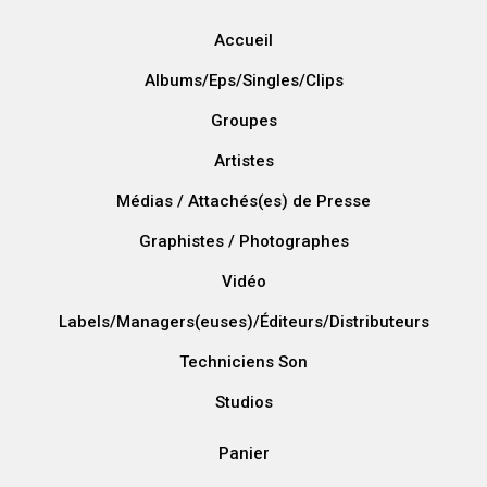
Accueil
Albums/Eps/Singles/Clips
Groupes
Artistes
Médias / Attachés(es) de Presse
Graphistes / Photographes
Vidéo
Labels/Managers(euses)/Éditeurs/Distributeurs
Techniciens Son
Studios
Panier