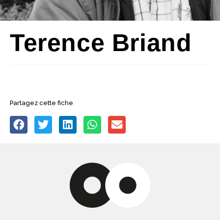
Terence Briand
Partagez cette fiche