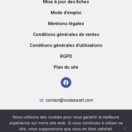
Mise à jour des fiches
Mode d'emploi
Mentions légales
Conditions générales de ventes
Conditions générales d'utilisations
RGPD
Plan du site
contact@oodazwatt.com
Nous utilisons des cookies pour vous garantir la meilleure
expérience sur notre site web. Si vous continuez à utiliser ce
site, nous supposerons que vous en êtes satisfait.