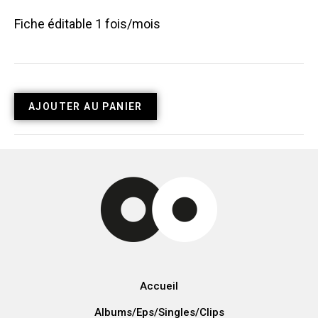
Fiche éditable 1 fois/mois
AJOUTER AU PANIER
Accueil
Albums/Eps/Singles/Clips