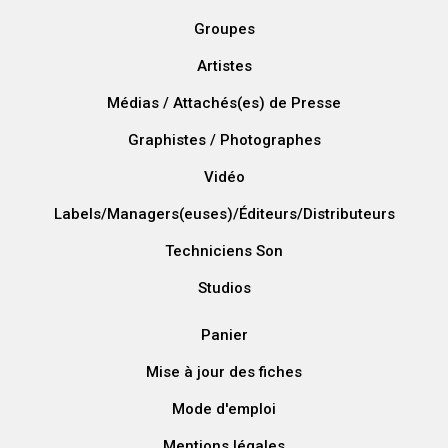
Groupes
Artistes
Médias / Attachés(es) de Presse
Graphistes / Photographes
Vidéo
Labels/Managers(euses)/Éditeurs/Distributeurs
Techniciens Son
Studios
Panier
Mise à jour des fiches
Mode d'emploi
Mentions légales