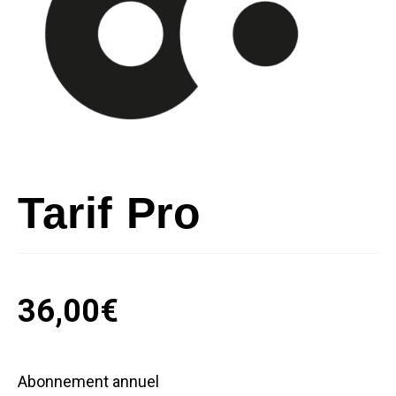
Tarif Pro
36,00
€
Abonnement annuel