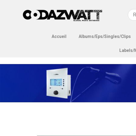
Accueil
Albums/Eps/Singles/Clips
Labels/