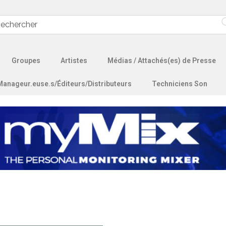
Groupes
Artistes
Médias / Attachés(es) de Presse
Manageur.euse.s/Éditeurs/Distributeurs
Techniciens Son