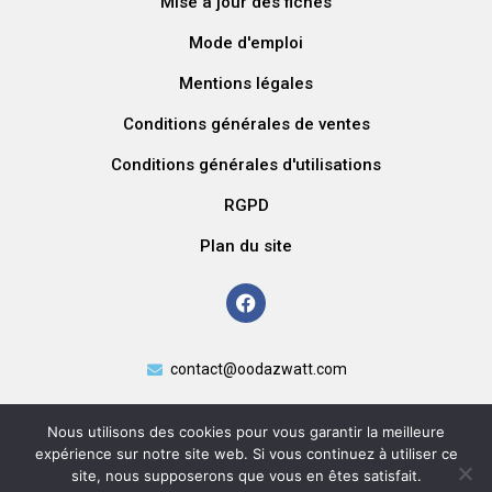
Mise à jour des fiches
Mode d'emploi
Mentions légales
Conditions générales de ventes
Conditions générales d'utilisations
RGPD
Plan du site
contact@oodazwatt.com
Nous utilisons des cookies pour vous garantir la meilleure
expérience sur notre site web. Si vous continuez à utiliser ce
site, nous supposerons que vous en êtes satisfait.