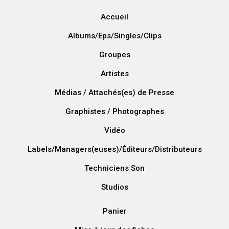
Accueil
Albums/Eps/Singles/Clips
Groupes
Artistes
Médias / Attachés(es) de Presse
Graphistes / Photographes
Vidéo
Labels/Managers(euses)/Éditeurs/Distributeurs
Techniciens Son
Studios
Panier