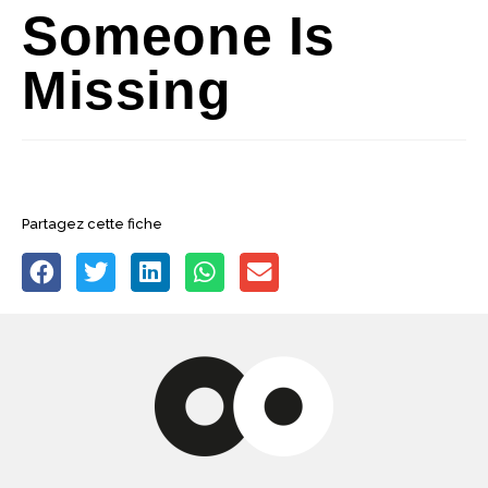
Someone Is
Missing
Partagez cette fiche