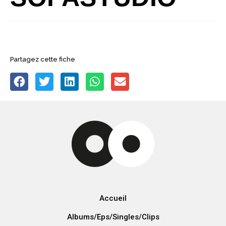
Partagez cette fiche
Accueil
Albums/Eps/Singles/Clips