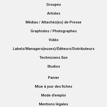
Groupes
Artistes
Médias / Attachés(es) de Presse
Graphistes / Photographes
Vidéo
Labels/Managers(euses)/Éditeurs/Distributeurs
Techniciens Son
Studios
Panier
Mise à jour des fiches
Mode d'emploi
Mentions légales