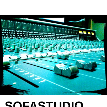
SOFASTUDIO