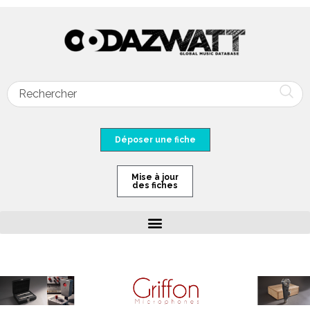
Déposer une fiche
Mise à jour
des fiches