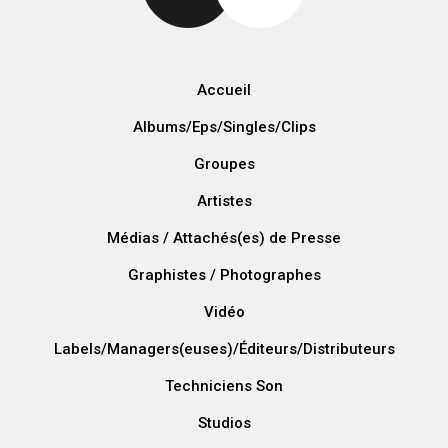
Accueil
Albums/Eps/Singles/Clips
Groupes
Artistes
Médias / Attachés(es) de Presse
Graphistes / Photographes
Vidéo
Labels/Managers(euses)/Éditeurs/Distributeurs
Techniciens Son
Studios