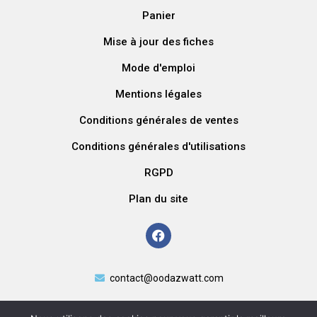
Panier
Mise à jour des fiches
Mode d'emploi
Mentions légales
Conditions générales de ventes
Conditions générales d'utilisations
RGPD
Plan du site
contact@oodazwatt.com