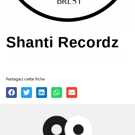
Shanti Recordz
Partagez cette fiche