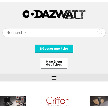
Déposer une fiche
Mise à jour
des fiches