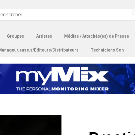
Groupes
Artistes
Médias / Attachés(es) de Presse
Manageur.euse.s/Éditeurs/Distributeurs
Techniciens Son