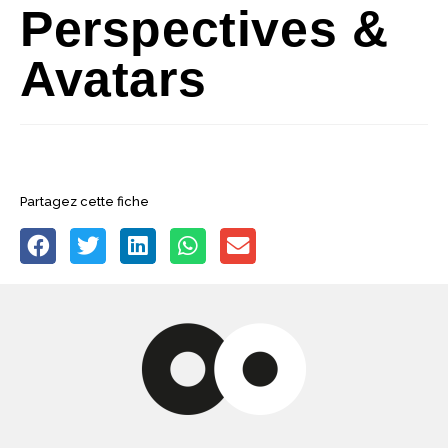
Perspectives &
Avatars
Partagez cette fiche