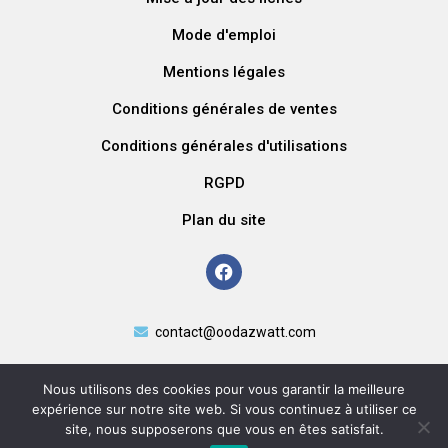
Mode d'emploi
Mentions légales
Conditions générales de ventes
Conditions générales d'utilisations
RGPD
Plan du site
contact@oodazwatt.com
Nous utilisons des cookies pour vous garantir la meilleure
expérience sur notre site web. Si vous continuez à utiliser ce
site, nous supposerons que vous en êtes satisfait.