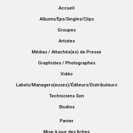
Accueil
Albums/Eps/Singles/Clips
Groupes
Artistes
Médias / Attachés(es) de Presse
Graphistes / Photographes
Vidéo
Labels/Managers(euses)/Éditeurs/Distributeurs
Techniciens Son
Studios
Panier
Mise à jour des fiches