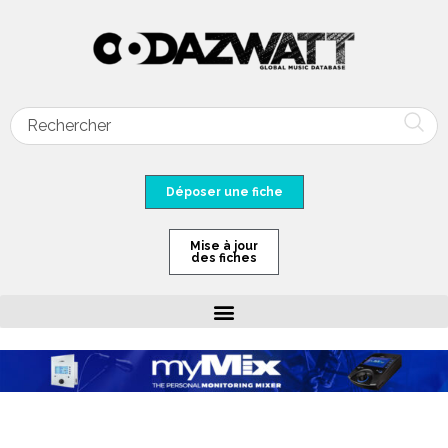
Déposer une fiche
Mise à jour
des fiches