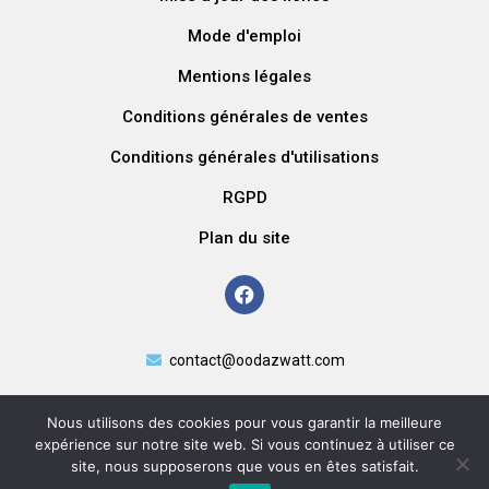
Mode d'emploi
Mentions légales
Conditions générales de ventes
Conditions générales d'utilisations
RGPD
Plan du site
contact@oodazwatt.com
Nous utilisons des cookies pour vous garantir la meilleure
expérience sur notre site web. Si vous continuez à utiliser ce
site, nous supposerons que vous en êtes satisfait.