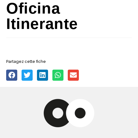
Oficina
Itinerante
Partagez cette fiche