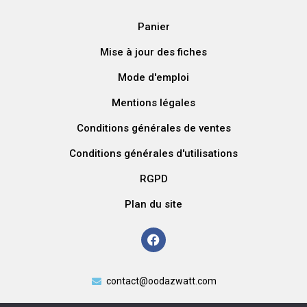
Panier
Mise à jour des fiches
Mode d'emploi
Mentions légales
Conditions générales de ventes
Conditions générales d'utilisations
RGPD
Plan du site
contact@oodazwatt.com