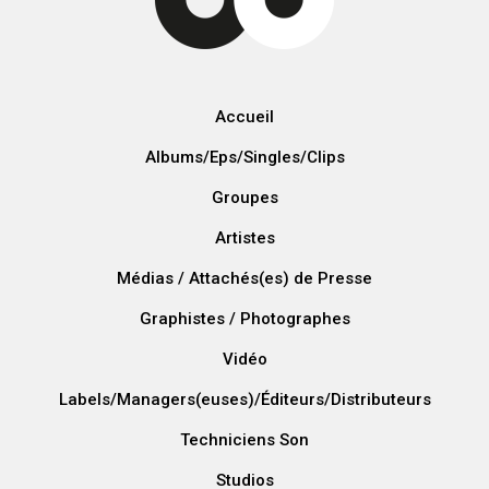
Accueil
Albums/Eps/Singles/Clips
Groupes
Artistes
Médias / Attachés(es) de Presse
Graphistes / Photographes
Vidéo
Labels/Managers(euses)/Éditeurs/Distributeurs
Techniciens Son
Studios