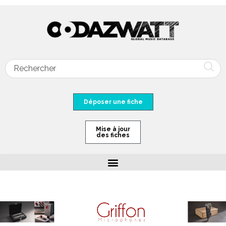
Déposer une fiche
Mise à jour
des fiches