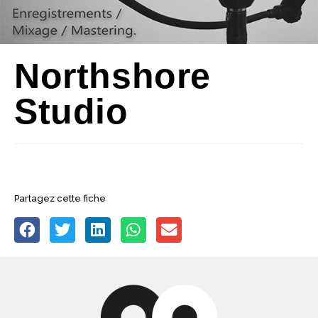
Northshore
Studio
Partagez cette fiche