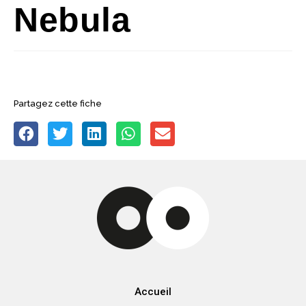
Nebula
Partagez cette fiche
Accueil