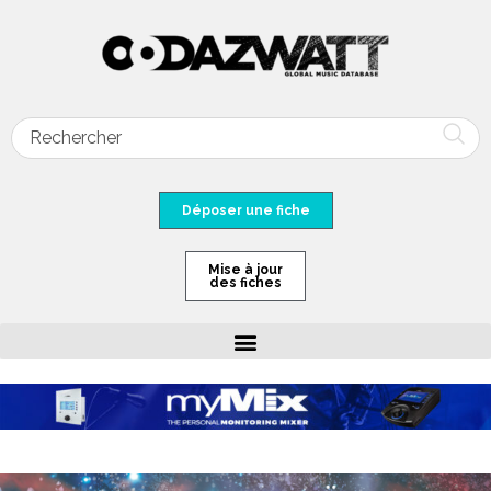
Déposer une fiche
Mise à jour
des fiches