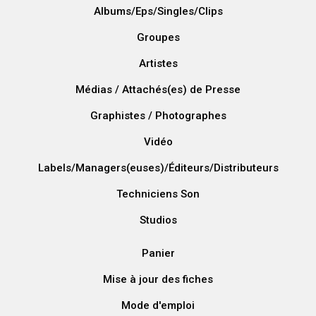
Albums/Eps/Singles/Clips
Groupes
Artistes
Médias / Attachés(es) de Presse
Graphistes / Photographes
Vidéo
Labels/Managers(euses)/Éditeurs/Distributeurs
Techniciens Son
Studios
Panier
Mise à jour des fiches
Mode d'emploi