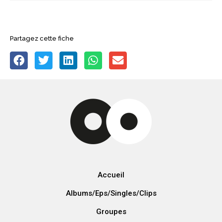
Partagez cette fiche
Accueil
Albums/Eps/Singles/Clips
Groupes