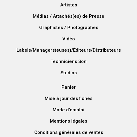
Artistes
Médias / Attachés(es) de Presse
Graphistes / Photographes
Vidéo
Labels/Managers(euses)/Éditeurs/Distributeurs
Techniciens Son
Studios
Panier
Mise à jour des fiches
Mode d'emploi
Mentions légales
Conditions générales de ventes