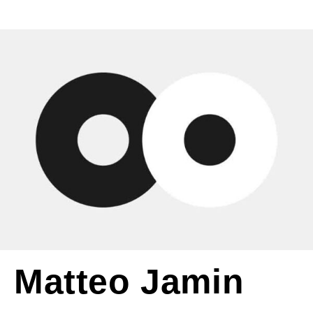
Matteo Jamin