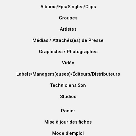
Albums/Eps/Singles/Clips
Groupes
Artistes
Médias / Attachés(es) de Presse
Graphistes / Photographes
Vidéo
Labels/Managers(euses)/Éditeurs/Distributeurs
Techniciens Son
Studios
Panier
Mise à jour des fiches
Mode d'emploi