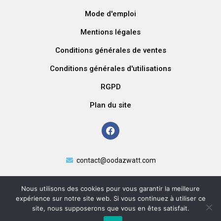
Mode d'emploi
Mentions légales
Conditions générales de ventes
Conditions générales d'utilisations
RGPD
Plan du site
contact@oodazwatt.com
Nous utilisons des cookies pour vous garantir la meilleure
expérience sur notre site web. Si vous continuez à utiliser ce
site, nous supposerons que vous en êtes satisfait.