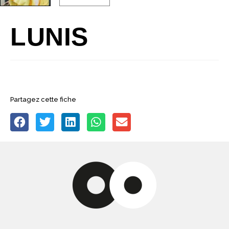
LUNIS
Partagez cette fiche