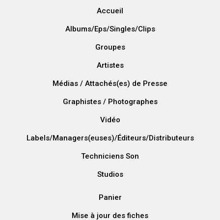
Accueil
Albums/Eps/Singles/Clips
Groupes
Artistes
Médias / Attachés(es) de Presse
Graphistes / Photographes
Vidéo
Labels/Managers(euses)/Éditeurs/Distributeurs
Techniciens Son
Studios
Panier
Mise à jour des fiches