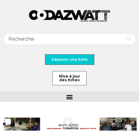
Déposer une fiche
Mise à jour
des fiches