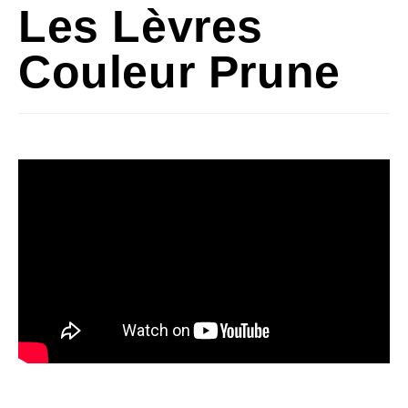
Les Lèvres
Couleur Prune