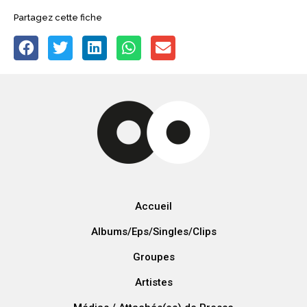
Partagez cette fiche
Accueil
Albums/Eps/Singles/Clips
Groupes
Artistes