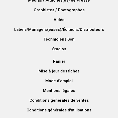
Médias / Attachés(es) de Presse
Graphistes / Photographes
Vidéo
Labels/Managers(euses)/Éditeurs/Distributeurs
Techniciens Son
Studios
Panier
Mise à jour des fiches
Mode d'emploi
Mentions légales
Conditions générales de ventes
Conditions générales d'utilisations