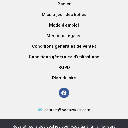
Panier
Mise à jour des fiches
Mode d'emploi
Mentions légales
Conditions générales de ventes
Conditions générales d'utilisations
RGPD
Plan du site
contact@oodazwatt.com
Nous utilisons des cookies pour vous garantir la meilleure