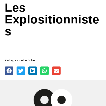
Les
Explositionniste
S
Partagez cette fiche