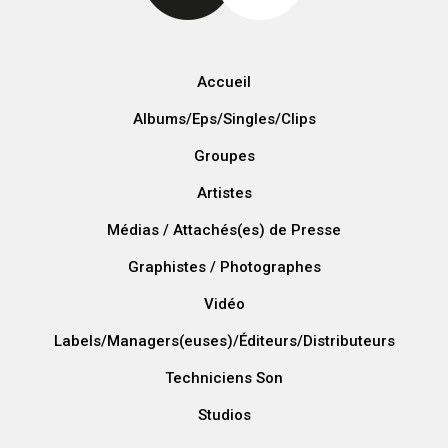
Accueil
Albums/Eps/Singles/Clips
Groupes
Artistes
Médias / Attachés(es) de Presse
Graphistes / Photographes
Vidéo
Labels/Managers(euses)/Éditeurs/Distributeurs
Techniciens Son
Studios