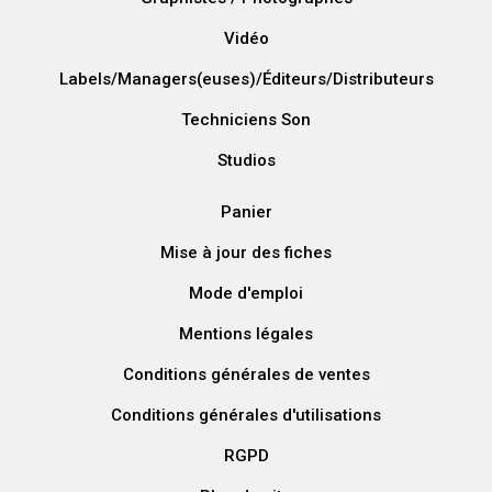
Vidéo
Labels/Managers(euses)/Éditeurs/Distributeurs
Techniciens Son
Studios
Panier
Mise à jour des fiches
Mode d'emploi
Mentions légales
Conditions générales de ventes
Conditions générales d'utilisations
RGPD