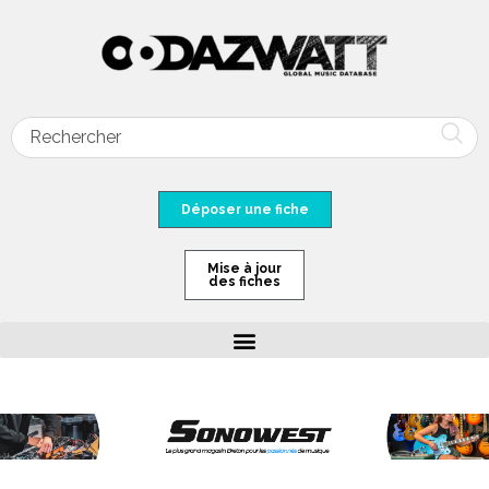
Déposer une fiche
Mise à jour
des fiches