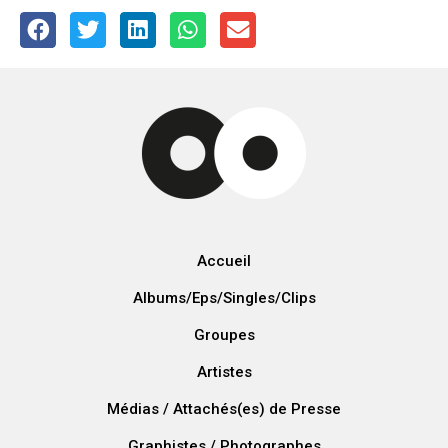
Accueil
Albums/Eps/Singles/Clips
Groupes
Artistes
Médias / Attachés(es) de Presse
Graphistes / Photographes