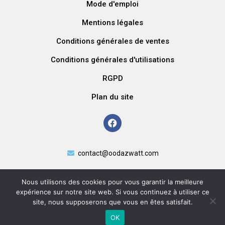
Mode d'emploi
Mentions légales
Conditions générales de ventes
Conditions générales d'utilisations
RGPD
Plan du site
contact@oodazwatt.com
Nous utilisons des cookies pour vous garantir la meilleure
expérience sur notre site web. Si vous continuez à utiliser ce
site, nous supposerons que vous en êtes satisfait.
OK