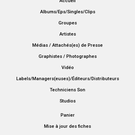
Accueil
Albums/Eps/Singles/Clips
Groupes
Artistes
Médias / Attachés(es) de Presse
Graphistes / Photographes
Vidéo
Labels/Managers(euses)/Éditeurs/Distributeurs
Techniciens Son
Studios
Panier
Mise à jour des fiches