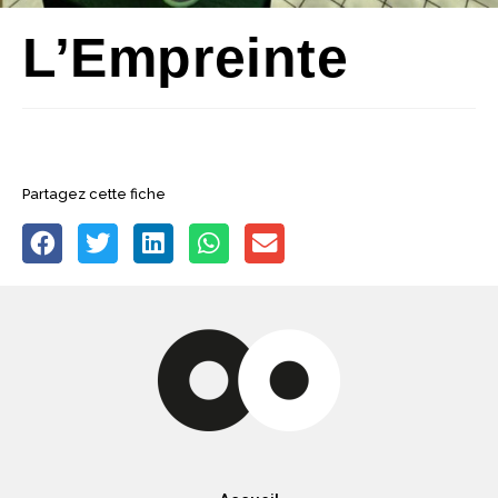
L’Empreinte
Partagez cette fiche