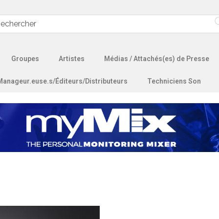
Groupes
Artistes
Médias / Attachés(es) de Presse
Manageur.euse.s/Éditeurs/Distributeurs
Techniciens Son