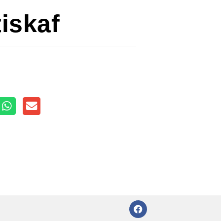
iskaf