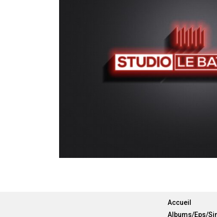
Accueil
Albums/Eps/Sin