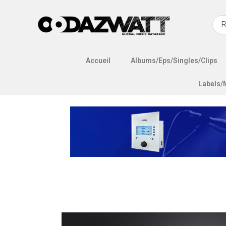
Accueil
Albums/Eps/Singles/Clips
Labels/