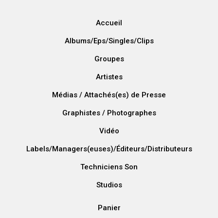
Accueil
Albums/Eps/Singles/Clips
Groupes
Artistes
Médias / Attachés(es) de Presse
Graphistes / Photographes
Vidéo
Labels/Managers(euses)/Éditeurs/Distributeurs
Techniciens Son
Studios
Panier