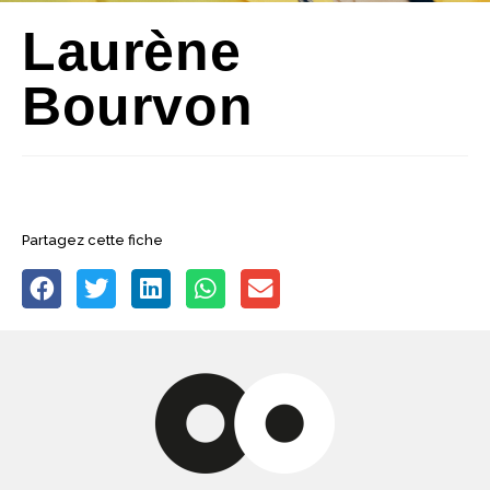
Laurène
Bourvon
Partagez cette fiche