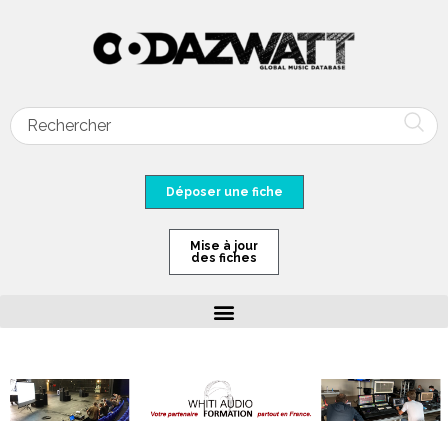
Déposer une fiche
Mise à jour
des fiches