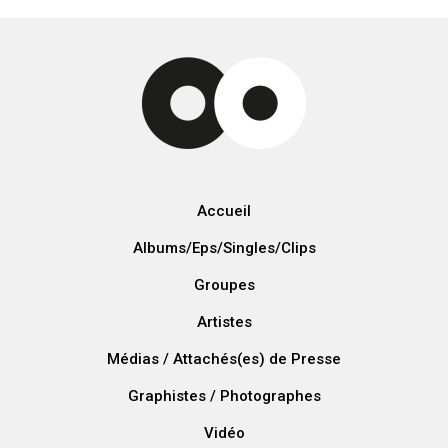
Accueil
Albums/Eps/Singles/Clips
Groupes
Artistes
Médias / Attachés(es) de Presse
Graphistes / Photographes
Vidéo