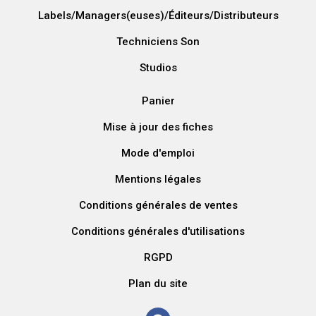
Labels/Managers(euses)/Éditeurs/Distributeurs
Techniciens Son
Studios
Panier
Mise à jour des fiches
Mode d'emploi
Mentions légales
Conditions générales de ventes
Conditions générales d'utilisations
RGPD
Plan du site