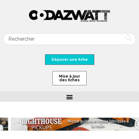
Déposer une fiche
Mise à jour
des fiches