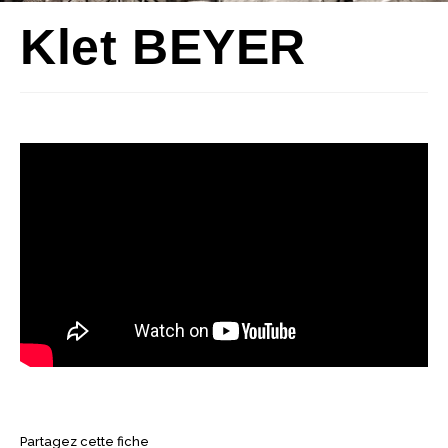
Klet BEYER
Partagez cette fiche