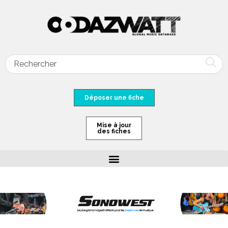
Déposer une fiche
Mise à jour
des fiches