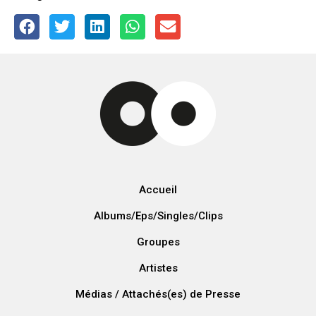
Accueil
Albums/Eps/Singles/Clips
Groupes
Artistes
Médias / Attachés(es) de Presse