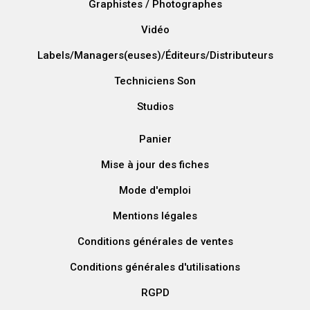
Graphistes / Photographes
Vidéo
Labels/Managers(euses)/Éditeurs/Distributeurs
Techniciens Son
Studios
Panier
Mise à jour des fiches
Mode d'emploi
Mentions légales
Conditions générales de ventes
Conditions générales d'utilisations
RGPD