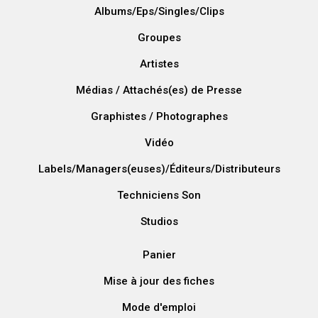
Albums/Eps/Singles/Clips
Groupes
Artistes
Médias / Attachés(es) de Presse
Graphistes / Photographes
Vidéo
Labels/Managers(euses)/Éditeurs/Distributeurs
Techniciens Son
Studios
Panier
Mise à jour des fiches
Mode d'emploi