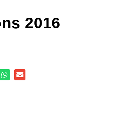
ons 2016