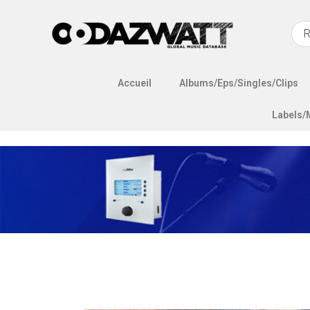
Accueil
Albums/Eps/Singles/Clips
Labels/