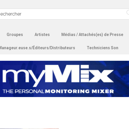
Groupes
Artistes
Médias / Attachés(es) de Presse
Manageur.euse.s/Éditeurs/Distributeurs
Techniciens Son